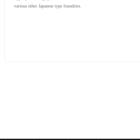
various other Japanese type foundries.