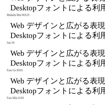
Desktopフォントによる
Midashi Min MA31
Web デザインと広がる表
Desktopフォントによる
Jun 34
Web デザインと広がる表
Desktopフォントによる
Futo Go B101
Web デザインと広がる表
Desktopフォントによる
Futo Min A101