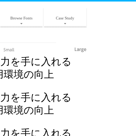
Browse Fonts
Case Study
現力を手に入れる
利用環境の向上
現力を手に入れる
利用環境の向上
現力を手に入れる