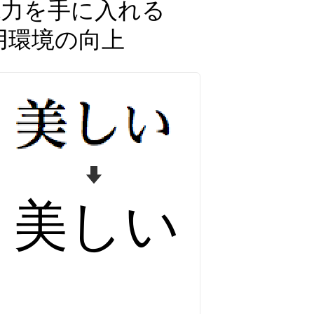
現力を手に入れる
利用環境の向上
美しい