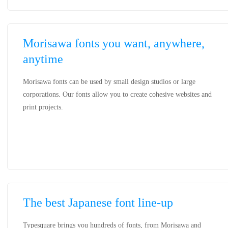
Morisawa fonts you want, anywhere,
anytime
Morisawa fonts can be used by small design studios or large
corporations. Our fonts allow you to create cohesive websites and
print projects.
The best Japanese font line-up
Typesquare brings you hundreds of fonts, from Morisawa and