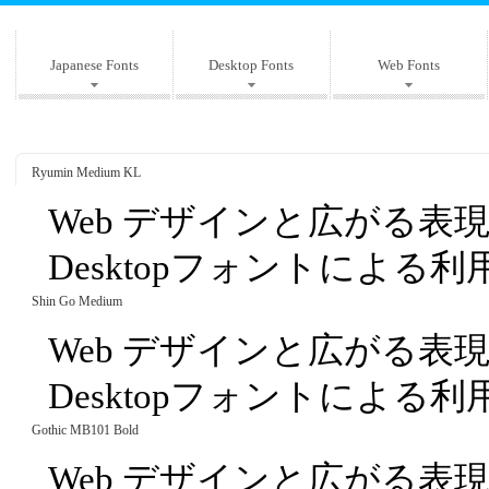
Japanese Fonts
Desktop Fonts
Web Fonts
Ryumin Medium KL
Web デザインと広がる表
Desktopフォントによる
Shin Go Medium
Web デザインと広がる表
Desktopフォントによる
Gothic MB101 Bold
Web デザインと広がる表