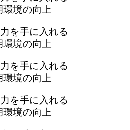
利用環境の向上
現力を手に入れる
利用環境の向上
現力を手に入れる
利用環境の向上
現力を手に入れる
利用環境の向上